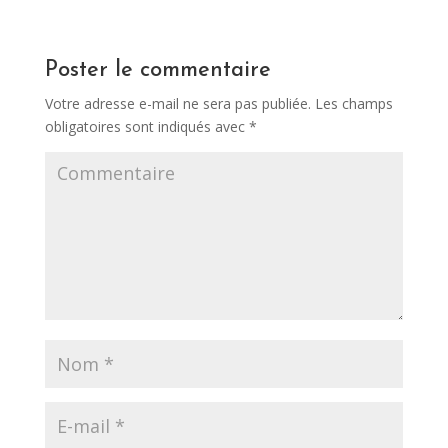
Poster le commentaire
Votre adresse e-mail ne sera pas publiée.
Les champs
obligatoires sont indiqués avec
*