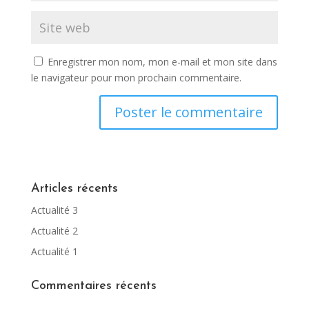
Enregistrer mon nom, mon e-mail et mon site dans
le navigateur pour mon prochain commentaire.
Articles récents
Actualité 3
Actualité 2
Actualité 1
Commentaires récents