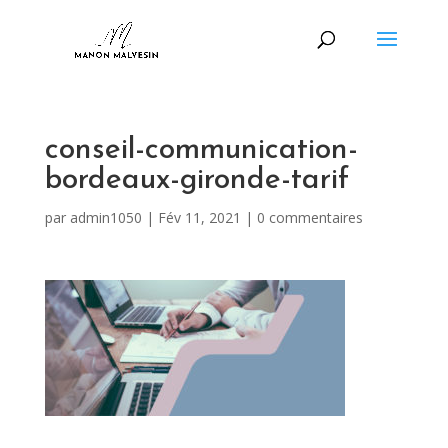
conseil-communication-
bordeaux-gironde-tarif
par
admin1050
|
Fév 11, 2021
|
0 commentaires