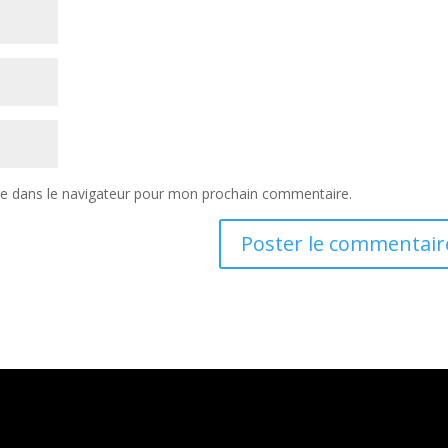
te dans le navigateur pour mon prochain commentaire.