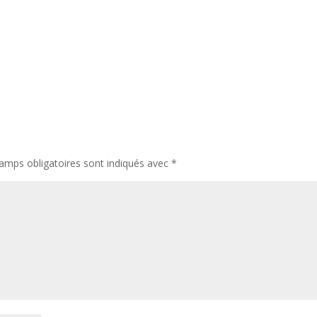
amps obligatoires sont indiqués avec
*