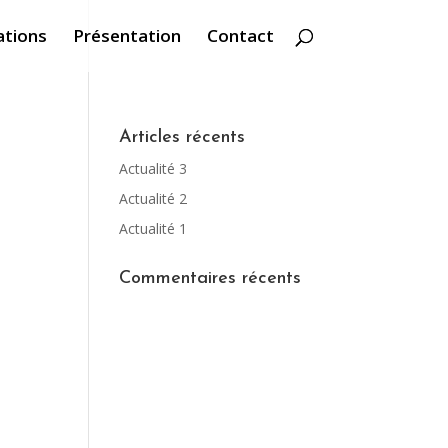
ations
Présentation
Contact
Articles récents
Actualité 3
Actualité 2
Actualité 1
Commentaires récents