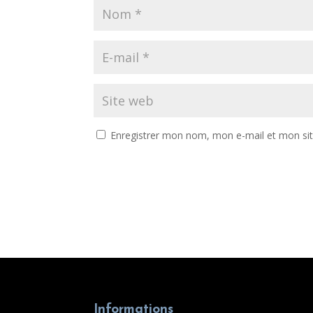
Enregistrer mon nom, mon e-mail et mon si
Informations