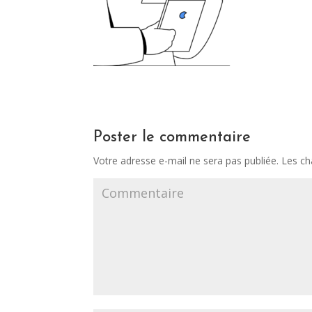
Poster le commentaire
Votre adresse e-mail ne sera pas publiée.
Les ch