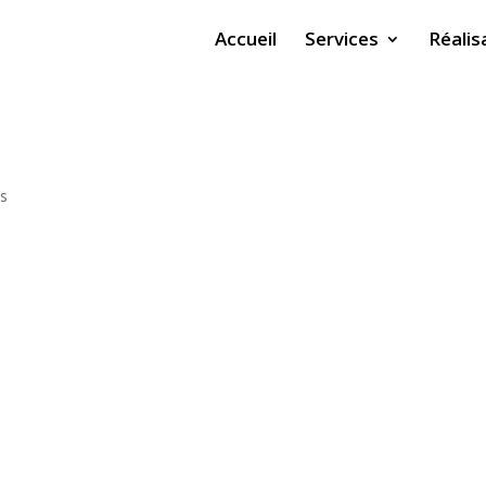
Accueil
Services
Réalis
s